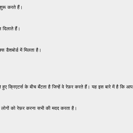
रू करते हैं।
दिलाते हैं।
 डैशबोर्ड में मिलता है।
क्रिएटर्स के बीच बँटता है जिन्हें वे रेफ़र करते हैं। यह इस बारे में है कि आप
े लोगों को रेफ़र करना सभी की मदद करता है।