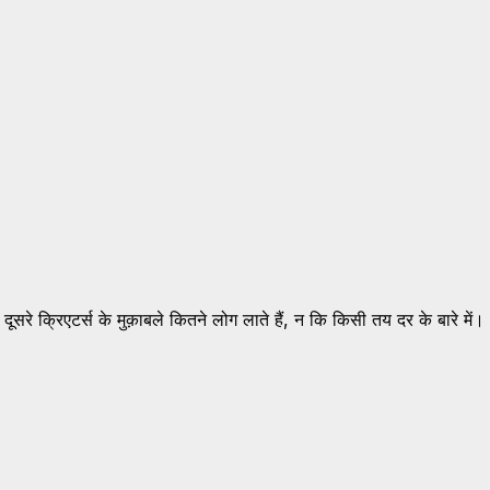
 दूसरे क्रिएटर्स के मुक़ाबले कितने लोग लाते हैं, न कि किसी तय दर के बारे में।