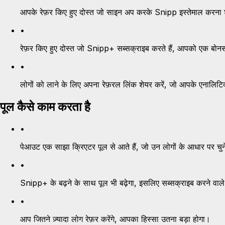
आपके रेफ़र किए हुए दोस्त जो साइन अप करके Snipp इस्तेमाल करना शु
•
रेफ़र किए हुए दोस्त जो Snipp+ सब्सक्राइब करते हैं, आपको एक बोनस 
•
लोगों को लाने के लिए अपना रेफ़रल लिंक शेयर करें, जो आपके एनालिटिक्स
पूल कैसे काम करता है
•
पेआउट एक साझा क्रिएटर पूल से आते हैं, जो उन लोगों के आधार पर चुने हुए 
•
Snipp+ के बढ़ने के साथ पूल भी बढ़ेगा, इसलिए सब्सक्राइब करने वाल
•
आप जितने ज़्यादा लोग रेफ़र करेंगे, आपका हिस्सा उतना बड़ा होगा।