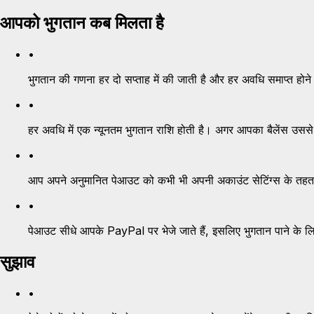
आपको भुगतान कब मिलता है
•
भुगतान की गणना हर दो सप्ताह में की जाती है और हर अवधि समाप्त होने 
•
हर अवधि में एक न्यूनतम भुगतान राशि होती है। अगर आपका बैलेंस उससे 
•
आप अपने अनुमानित पेआउट को कभी भी अपनी अकाउंट सेटिंग्स के तहत
•
पेआउट सीधे आपके PayPal पर भेजे जाते हैं, इसलिए भुगतान पाने के ल
सुझाव
•