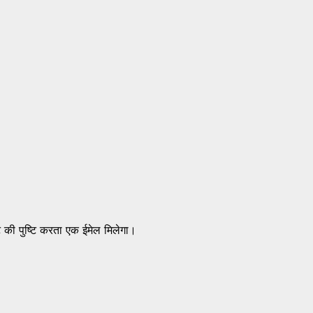
 की पुष्टि करता एक ईमेल मिलेगा।