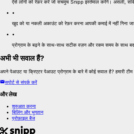
ऐसे लोगों को रेफ़र करें जो सचमुच Snipp इस्तेमाल करेंगे। असली, सक्र
•
खुद को या नकली अकाउंट को रेफ़र करना आपकी कमाई में नहीं गिना ज
•
प्रोग्राम के बढ़ने के साथ-साथ सटीक वज़न और रकम समय के साथ बदल
अभी भी सवाल हैं?
अपने पेआउट या क्रिएटर पेआउट प्रोग्राम के बारे में कोई सवाल है? हमारी टीम
सपोर्ट से संपर्क करें
और लेख
शुरुआत करना
बिलिंग और भुगतान
प्रोफ़ाइल बैज