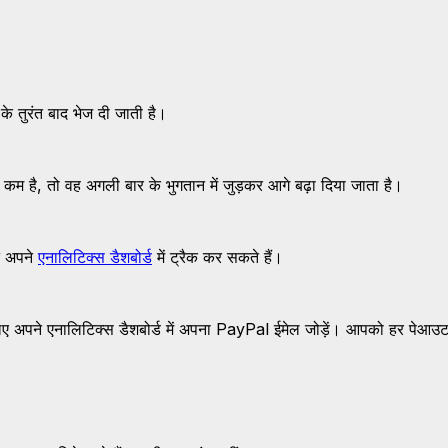
के तुरंत बाद भेज दी जाती है।
कम है, तो वह अगली बार के भुगतान में जुड़कर आगे बढ़ा दिया जाता है।
 अपने
एनालिटिक्स डैशबोर्ड
में ट्रैक कर सकते हैं।
िए अपने एनालिटिक्स डैशबोर्ड में अपना PayPal ईमेल जोड़ें। आपको हर पेआउट