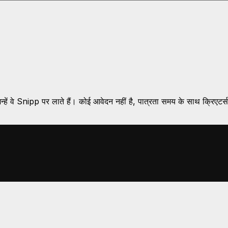
्हें वे Snipp पर लाते हैं। कोई आवेदन नहीं है, पात्रता समय के साथ क्रिएटर्