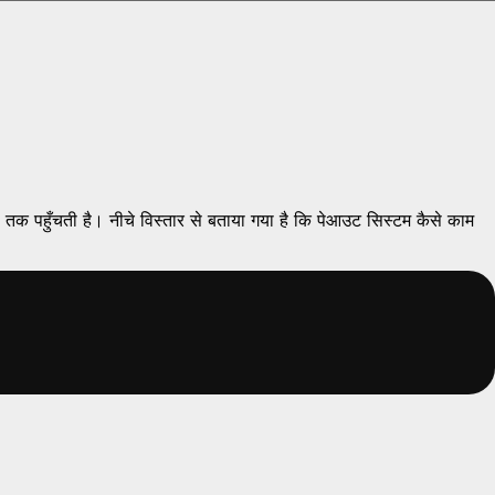
स तक पहुँचती है। नीचे विस्तार से बताया गया है कि पेआउट सिस्टम कैसे काम