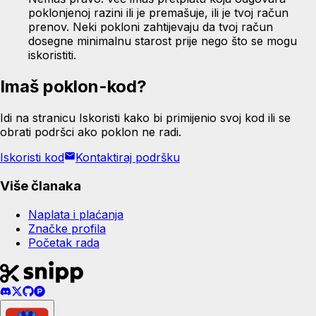
poklonjenoj razini ili je premašuje, ili je tvoj račun
prenov. Neki pokloni zahtijevaju da tvoj račun
dosegne minimalnu starost prije nego što se mogu
iskoristiti.
Imaš poklon-kod?
Idi na stranicu Iskoristi kako bi primijenio svoj kod ili se
obrati podršci ako poklon ne radi.
Iskoristi kod
Kontaktiraj podršku
Više članaka
Naplata i plaćanja
Značke profila
Početak rada