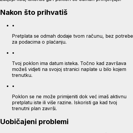
Nakon što prihvatiš
•
Pretplata se odmah dodaje tvom računu, bez potrebe
za podacima o plaćanju.
•
Tvoj poklon ima datum isteka. Točno kad završava
možeš vidjeti na svojoj stranici naplate u bilo kojem
trenutku.
•
Poklon se ne može primijeniti dok već imaš aktivnu
pretplatu iste ili više razine. Iskoristi ga kad tvoj
trenutni plan završi.
Uobičajeni problemi