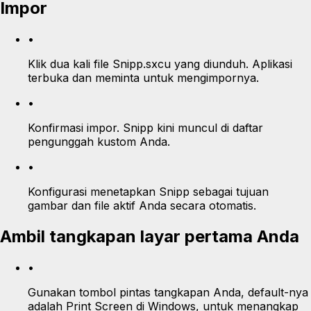
Impor
•
Klik dua kali file Snipp.sxcu yang diunduh. Aplikasi
terbuka dan meminta untuk mengimpornya.
•
Konfirmasi impor. Snipp kini muncul di daftar
pengunggah kustom Anda.
•
Konfigurasi menetapkan Snipp sebagai tujuan
gambar dan file aktif Anda secara otomatis.
Ambil tangkapan layar pertama Anda
•
Gunakan tombol pintas tangkapan Anda, default-nya
adalah Print Screen di Windows, untuk menangkap