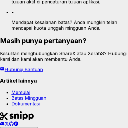
tujuan aktif di pengaturan tujuan aplikasi.
•
Mendapat kesalahan batas? Anda mungkin telah
mencapai kuota unggah mingguan Anda.
Masih punya pertanyaan?
Kesulitan menghubungkan ShareX atau XerahS? Hubungi
kami dan kami akan membantu Anda.
Hubungi Bantuan
Artikel lainnya
Memulai
Batas Mingguan
Dokumentasi