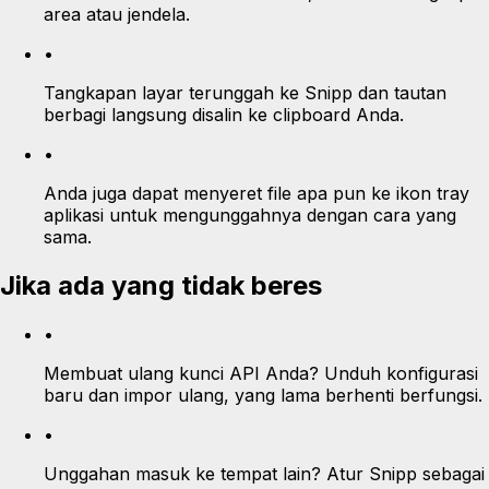
area atau jendela.
•
Tangkapan layar terunggah ke Snipp dan tautan
berbagi langsung disalin ke clipboard Anda.
•
Anda juga dapat menyeret file apa pun ke ikon tray
aplikasi untuk mengunggahnya dengan cara yang
sama.
Jika ada yang tidak beres
•
Membuat ulang kunci API Anda? Unduh konfigurasi
baru dan impor ulang, yang lama berhenti berfungsi.
•
Unggahan masuk ke tempat lain? Atur Snipp sebagai