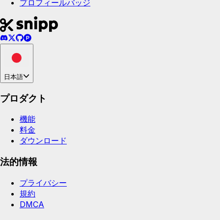
プロフィールバッジ
日本語
プロダクト
機能
料金
ダウンロード
法的情報
プライバシー
規約
DMCA