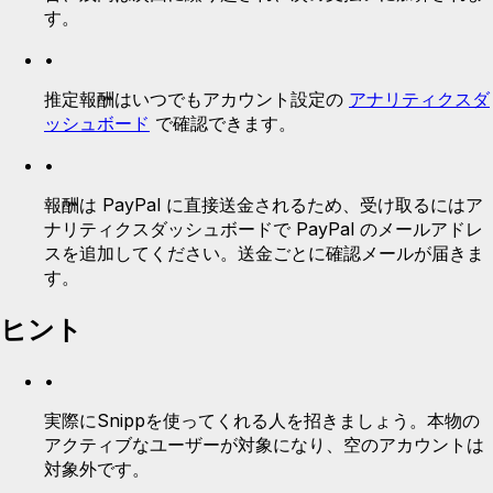
す。
•
推定報酬はいつでもアカウント設定の
アナリティクスダ
ッシュボード
で確認できます。
•
報酬は PayPal に直接送金されるため、受け取るにはア
ナリティクスダッシュボードで PayPal のメールアドレ
スを追加してください。送金ごとに確認メールが届きま
す。
ヒント
•
実際にSnippを使ってくれる人を招きましょう。本物の
アクティブなユーザーが対象になり、空のアカウントは
対象外です。