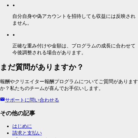
•
自分自身や偽アカウントを招待しても収益には反映され
ません。
•
正確な重み付けや金額は、プログラムの成長に合わせて
今後調整される場合があります。
まだ質問がありますか？
報酬やクリエイター報酬プログラムについてご質問があります
か？私たちのチームが喜んでお手伝いします。
サポートに問い合わせる
その他の記事
はじめに
請求と支払い