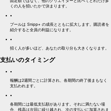
固定額ではなく、他のクリエイターと比べてどれだけ多
くの人を招いたかで決まります。
•
プールは Snipp+ の成長とともに拡大します。購読者を
紹介すると全員の利益になります。
•
招く人が多いほど、あなたの取り分も大きくなります。
支払いのタイミング
•
報酬は2週間ごとに計算され、各期間の終了後まもなく
支払われます。
•
各期間には最低支払額があります。それに満たない場
合、残高は次回に繰り越され、次の支払いに加算されま