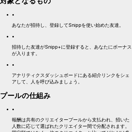
対象となるもの
•
あなたが招待し、登録してSnippを使い始めた友達。
•
招待した友達がSnipp+に登録すると、あなたにボーナス
が入ります。
•
アナリティクスダッシュボードにある紹介リンクをシェ
アして、人を呼び込みましょう。
プールの仕組み
•
報酬は共有のクリエイタープールから支払われ、招いた
人数に応じて選ばれたクリエイター間で分配されます。