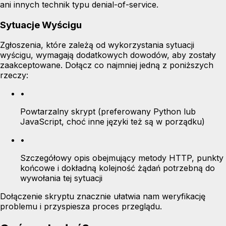
ani innych technik typu denial-of-service.
Sytuacje Wyścigu
Zgłoszenia, które zależą od wykorzystania sytuacji
wyścigu, wymagają dodatkowych dowodów, aby zostały
zaakceptowane. Dołącz co najmniej jedną z poniższych
rzeczy:
•
Powtarzalny skrypt (preferowany Python lub
JavaScript, choć inne języki też są w porządku)
•
Szczegółowy opis obejmujący metody HTTP, punkty
końcowe i dokładną kolejność żądań potrzebną do
wywołania tej sytuacji
Dołączenie skryptu znacznie ułatwia nam weryfikację
problemu i przyspiesza proces przeglądu.