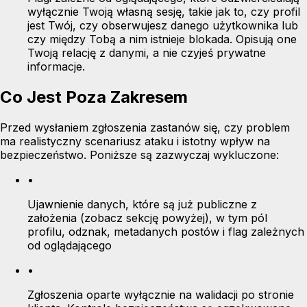
wyłącznie Twoją własną sesję, takie jak to, czy profil
jest Twój, czy obserwujesz danego użytkownika lub
czy między Tobą a nim istnieje blokada. Opisują one
Twoją relację z danymi, a nie czyjeś prywatne
informacje.
Co Jest Poza Zakresem
Przed wysłaniem zgłoszenia zastanów się, czy problem
ma realistyczny scenariusz ataku i istotny wpływ na
bezpieczeństwo. Poniższe są zazwyczaj wykluczone:
•
Ujawnienie danych, które są już publiczne z
założenia (zobacz sekcję powyżej), w tym pól
profilu, odznak, metadanych postów i flag zależnych
od oglądającego
•
Zgłoszenia oparte wyłącznie na walidacji po stronie