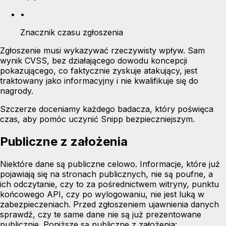
•
Znacznik czasu zgłoszenia
Zgłoszenie musi wykazywać rzeczywisty wpływ. Sam
wynik CVSS, bez działającego dowodu koncepcji
pokazującego, co faktycznie zyskuje atakujący, jest
traktowany jako informacyjny i nie kwalifikuje się do
nagrody.
Szczerze doceniamy każdego badacza, który poświęca
czas, aby pomóc uczynić Snipp bezpieczniejszym.
Publiczne z założenia
Niektóre dane są publiczne celowo. Informacje, które już
pojawiają się na stronach publicznych, nie są poufne, a
ich odczytanie, czy to za pośrednictwem witryny, punktu
końcowego API, czy po wylogowaniu, nie jest luką w
zabezpieczeniach. Przed zgłoszeniem ujawnienia danych
sprawdź, czy te same dane nie są już prezentowane
publicznie. Poniższe są publiczne z założenia: