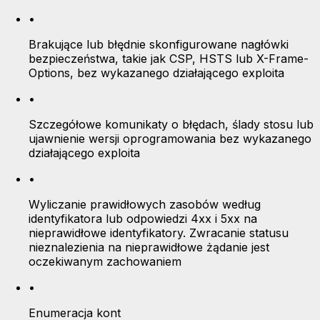
•
Brakujące lub błędnie skonfigurowane nagłówki
bezpieczeństwa, takie jak CSP, HSTS lub X-Frame-
Options, bez wykazanego działającego exploita
•
Szczegółowe komunikaty o błędach, ślady stosu lub
ujawnienie wersji oprogramowania bez wykazanego
działającego exploita
•
Wyliczanie prawidłowych zasobów według
identyfikatora lub odpowiedzi 4xx i 5xx na
nieprawidłowe identyfikatory. Zwracanie statusu
nieznalezienia na nieprawidłowe żądanie jest
oczekiwanym zachowaniem
•
Enumeracja kont