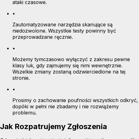
ataki czasowe.
•
Zautomatyzowane narzędzia skanujące są
niedozwolone. Wszystkie testy powinny być
przeprowadzane ręcznie.
•
Możemy tymczasowo wyłączyć z zakresu pewne
klasy luk, gdy zajmujemy się nimi wewnętrznie.
Wszelkie zmiany zostaną odzwierciedlone na tej
stronie.
•
Prosimy o zachowanie poufności wszystkich odkryć,
dopóki w pełni nie zbadamy i nie rozwiążemy
problemu.
Jak Rozpatrujemy Zgłoszenia