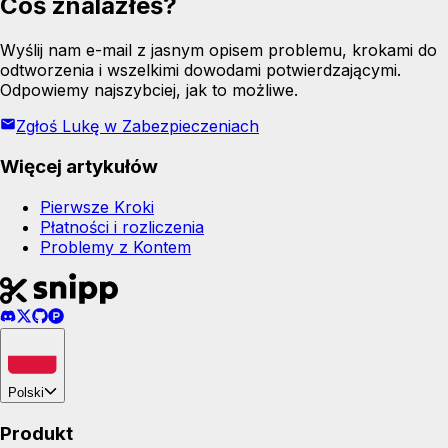
Coś znalazłeś?
Wyślij nam e-mail z jasnym opisem problemu, krokami do
odtworzenia i wszelkimi dowodami potwierdzającymi.
Odpowiemy najszybciej, jak to możliwe.
Zgłoś Lukę w Zabezpieczeniach
Więcej artykułów
Pierwsze Kroki
Płatności i rozliczenia
Problemy z Kontem
Polski
Produkt