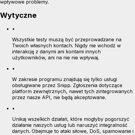
wpływowe problemy.
Wytyczne
•
Wszystkie testy muszą być przeprowadzane na
Twoich własnych kontach. Nigdy nie wchodź w
interakcję z danymi ani kontami innych
użytkowników, ani na nie nie wpływaj.
•
W zakresie programu znajdują się tylko usługi
obsługiwane przez Snipp. Zgłoszenia dotyczące
platform zewnętrznych, nawet tych zintegrowanych
przez nasze API, nie będą akceptowane.
•
Unikaj wszelkich działań, które mogłyby pogorszyć
działanie naszych usług lub naruszyć integralność
danych. Obejmuje to ataki siłowe, DoS, spamowanie i