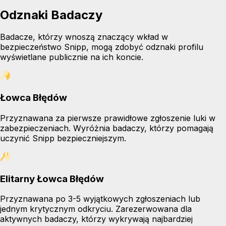
Odznaki Badaczy
Badacze, którzy wnoszą znaczący wkład w
bezpieczeństwo Snipp, mogą zdobyć odznaki profilu
wyświetlane publicznie na ich koncie.
Łowca Błędów
Przyznawana za pierwsze prawidłowe zgłoszenie luki w
zabezpieczeniach. Wyróżnia badaczy, którzy pomagają
uczynić Snipp bezpieczniejszym.
Elitarny Łowca Błędów
Przyznawana po 3-5 wyjątkowych zgłoszeniach lub
jednym krytycznym odkryciu. Zarezerwowana dla
aktywnych badaczy, którzy wykrywają najbardziej