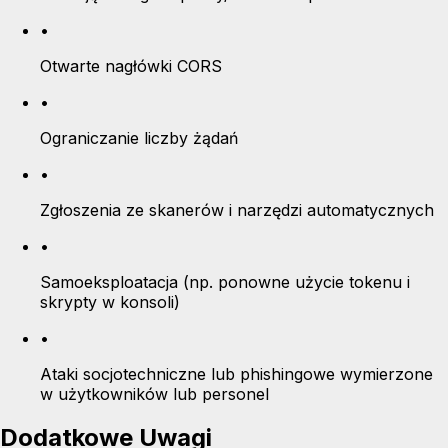
•
Otwarte nagłówki CORS
•
Ograniczanie liczby żądań
•
Zgłoszenia ze skanerów i narzędzi automatycznych
•
Samoeksploatacja (np. ponowne użycie tokenu i
skrypty w konsoli)
•
Ataki socjotechniczne lub phishingowe wymierzone
w użytkowników lub personel
Dodatkowe Uwagi