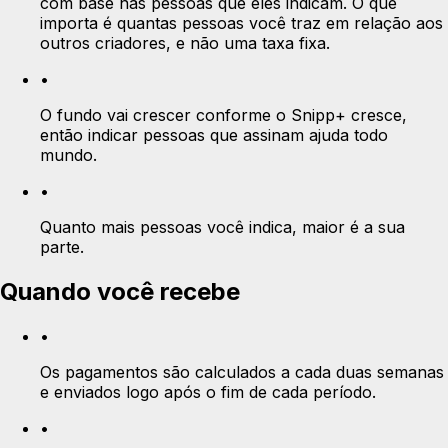
com base nas pessoas que eles indicam. O que
importa é quantas pessoas você traz em relação aos
outros criadores, e não uma taxa fixa.
•
O fundo vai crescer conforme o Snipp+ cresce,
então indicar pessoas que assinam ajuda todo
mundo.
•
Quanto mais pessoas você indica, maior é a sua
parte.
Quando você recebe
•
Os pagamentos são calculados a cada duas semanas
e enviados logo após o fim de cada período.
•