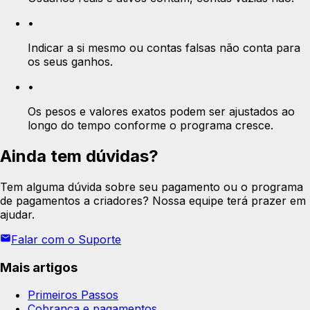
•
Indicar a si mesmo ou contas falsas não conta para
os seus ganhos.
•
Os pesos e valores exatos podem ser ajustados ao
longo do tempo conforme o programa cresce.
Ainda tem dúvidas?
Tem alguma dúvida sobre seu pagamento ou o programa
de pagamentos a criadores? Nossa equipe terá prazer em
ajudar.
Falar com o Suporte
Mais artigos
Primeiros Passos
Cobrança e pagamentos