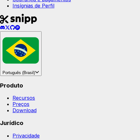
Insígnias de Perfil
Português (Brasil)
Produto
Recursos
Preços
Download
Jurídico
Privacidade