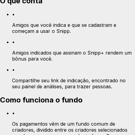
O que conta
•
Amigos que você indica e que se cadastram e
começam a usar o Snipp.
•
Amigos indicados que assinam o Snipp+ rendem um
bônus para você.
•
Compartilhe seu link de indicação, encontrado no
seu painel de análises, para trazer pessoas.
Como funciona o fundo
•
Os pagamentos vêm de um fundo comum de
criadores, dividido entre os criadores selecionados