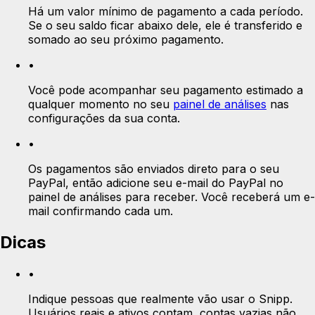
Há um valor mínimo de pagamento a cada período.
Se o seu saldo ficar abaixo dele, ele é transferido e
somado ao seu próximo pagamento.
•
Você pode acompanhar seu pagamento estimado a
qualquer momento no seu
painel de análises
nas
configurações da sua conta.
•
Os pagamentos são enviados direto para o seu
PayPal, então adicione seu e-mail do PayPal no
painel de análises para receber. Você receberá um e-
mail confirmando cada um.
Dicas
•
Indique pessoas que realmente vão usar o Snipp.
Usuários reais e ativos contam, contas vazias não.