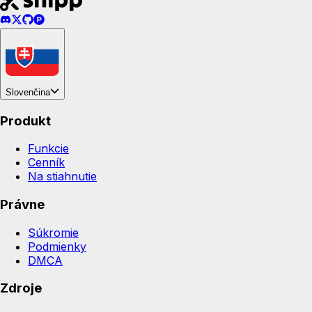
Slovenčina
Produkt
Funkcie
Cenník
Na stiahnutie
Právne
Súkromie
Podmienky
DMCA
Zdroje