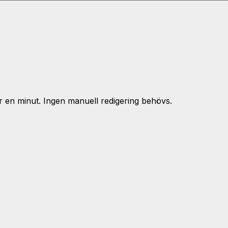
 en minut. Ingen manuell redigering behövs.