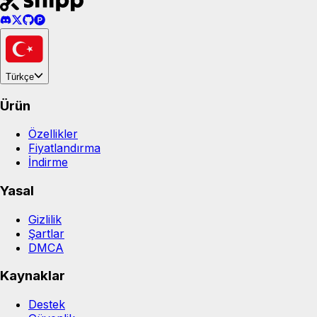
Türkçe
Ürün
Özellikler
Fiyatlandırma
İndirme
Yasal
Gizlilik
Şartlar
DMCA
Kaynaklar
Destek