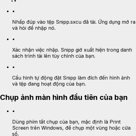
•
Nhấp đúp vào tệp Snipp.sxcu đã tải. Ứng dụng mở ra
và hỏi để nhập nó.
•
Xác nhận việc nhập. Snipp giờ xuất hiện trong danh
sách trình tải lên tùy chỉnh của bạn.
•
Cấu hình tự động đặt Snipp làm đích đến hình ảnh
và tệp đang hoạt động của bạn.
Chụp ảnh màn hình đầu tiên của bạn
•
Dùng phím tắt chụp của bạn, mặc định là Print
Screen trên Windows, để chụp một vùng hoặc cửa
sổ.