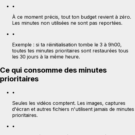
•
À ce moment précis, tout ton budget revient à zéro.
Les minutes non utilisées ne sont pas reportées.
•
Exemple : si ta réinitialisation tombe le 3 à 9h00,
toutes tes minutes prioritaires sont restaurées tous
les 30 jours à la même heure.
Ce qui consomme des minutes
prioritaires
•
Seules les vidéos comptent. Les images, captures
d'écran et autres fichiers n'utilisent jamais de minutes
prioritaires.
•