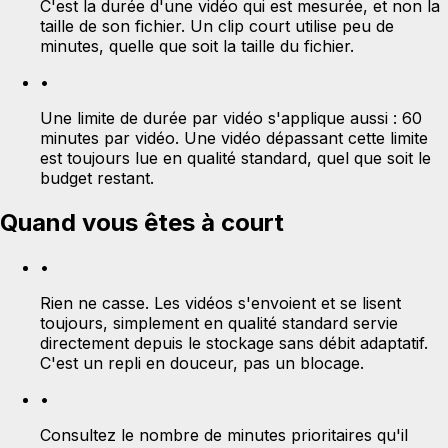
C'est la durée d'une vidéo qui est mesurée, et non la
taille de son fichier. Un clip court utilise peu de
minutes, quelle que soit la taille du fichier.
•
Une limite de durée par vidéo s'applique aussi : 60
minutes par vidéo. Une vidéo dépassant cette limite
est toujours lue en qualité standard, quel que soit le
budget restant.
Quand vous êtes à court
•
Rien ne casse. Les vidéos s'envoient et se lisent
toujours, simplement en qualité standard servie
directement depuis le stockage sans débit adaptatif.
C'est un repli en douceur, pas un blocage.
•
Consultez le nombre de minutes prioritaires qu'il