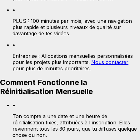
•
PLUS :
100 minutes par mois, avec une navigation
plus rapide et plusieurs niveaux de qualité sur
davantage de tes vidéos.
•
Entreprise :
Allocations mensuelles personnalisées
pour les projets plus importants.
Nous contacter
pour plus de minutes prioritaires.
Comment Fonctionne la
Réinitialisation Mensuelle
•
Ton compte a une date et une heure de
réinitialisation fixes, attribuées à l'inscription. Elles
reviennent tous les 30 jours, que tu diffuses quelque
chose ou non.