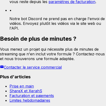
vous reste depuis les
paramètres de facturation
.
•
Notre bot Discord ne prend pas en charge l'envoi de
vidéos. Envoyez plutôt les vidéos via le site web ou
l'API.
Besoin de plus de minutes ?
Vous menez un projet qui nécessite plus de minutes de
streaming que n'en inclut votre formule ? Contactez-nous
et nous trouverons une formule adaptée.
Contacter le service commercial
Plus d'articles
Prise en main
ShareX et XerahS
Facturation et paiements
Limites hebdomadaires