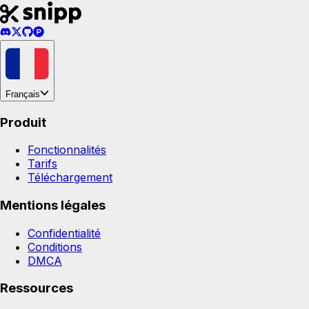
Français
Produit
Fonctionnalités
Tarifs
Téléchargement
Mentions légales
Confidentialité
Conditions
DMCA
Ressources