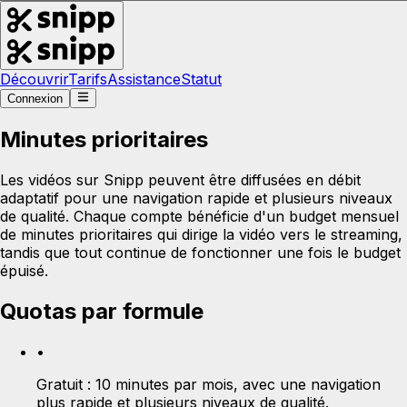
Découvrir
Tarifs
Assistance
Statut
Connexion
Minutes prioritaires
Les vidéos sur Snipp peuvent être diffusées en débit
adaptatif pour une navigation rapide et plusieurs niveaux
de qualité. Chaque compte bénéficie d'un budget mensuel
de minutes prioritaires qui dirige la vidéo vers le streaming,
tandis que tout continue de fonctionner une fois le budget
épuisé.
Quotas par formule
•
Gratuit :
10 minutes par mois, avec une navigation
plus rapide et plusieurs niveaux de qualité.