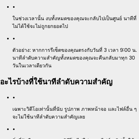
•
ในช่วงเวลานั้น งบทั้งหมดของคุณจะกลับไปเป็นศูนย์ นาทีที่
ไม่ได้ใช้จะไม่ถูกยกยอดไป
•
ตัวอย่าง: หากการรีเซ็ตของคุณตรงกับวันที่ 3 เวลา 9:00 น.
นาทีลำดับความสำคัญทั้งหมดของคุณจะคืนกลับมาทุก 30
วันในเวลาเดียวกัน
อะไรบ้างที่ใช้นาทีลำดับความสำคัญ
•
เฉพาะวิดีโอเท่านั้นที่นับ รูปภาพ ภาพหน้าจอ และไฟล์อื่น ๆ
จะไม่ใช้นาทีลำดับความสำคัญเลย
•