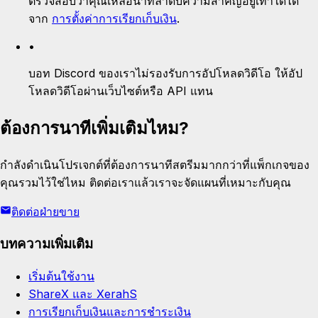
ตรวจสอบว่าคุณเหลือนาทีลำดับความสำคัญอยู่เท่าใดได้
จาก
การตั้งค่าการเรียกเก็บเงิน
.
•
บอท Discord ของเราไม่รองรับการอัปโหลดวิดีโอ ให้อัป
โหลดวิดีโอผ่านเว็บไซต์หรือ API แทน
ต้องการนาทีเพิ่มเติมไหม?
กำลังดำเนินโปรเจกต์ที่ต้องการนาทีสตรีมมากกว่าที่แพ็กเกจของ
คุณรวมไว้ใช่ไหม ติดต่อเราแล้วเราจะจัดแผนที่เหมาะกับคุณ
ติดต่อฝ่ายขาย
บทความเพิ่มเติม
เริ่มต้นใช้งาน
ShareX และ XerahS
การเรียกเก็บเงินและการชำระเงิน