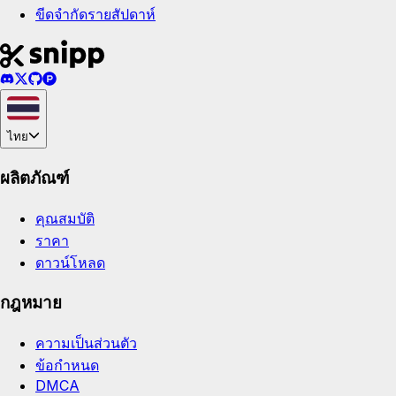
ขีดจำกัดรายสัปดาห์
ไทย
ผลิตภัณฑ์
คุณสมบัติ
ราคา
ดาวน์โหลด
กฎหมาย
ความเป็นส่วนตัว
ข้อกำหนด
DMCA