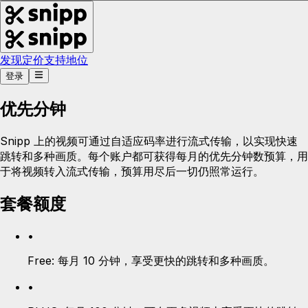
发现
定价
支持
地位
登录
优先分钟
Snipp 上的视频可通过自适应码率进行流式传输，以实现快速
跳转和多种画质。每个账户都可获得每月的优先分钟数预算，用
于将视频转入流式传输，预算用尽后一切仍照常运行。
套餐额度
•
Free:
每月 10 分钟，享受更快的跳转和多种画质。
•