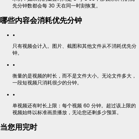
先分钟数都会每 30 天在同一时刻恢复。
哪些内容会消耗优先分钟
•
只有视频会计入。图片、截图和其他文件从不消耗优先分
钟。
•
衡量的是视频的时长，而不是文件大小。无论文件多大，
一段短视频只消耗很少的分钟。
•
单视频还有时长上限：每个视频 60 分钟。超过该上限的
视频始终以标准画质播放，无论您还剩多少预算。
当您用完时