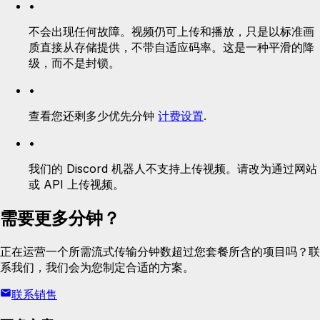
•
不会出现任何故障。视频仍可上传和播放，只是以标准画
质直接从存储提供，不带自适应码率。这是一种平滑的降
级，而不是封锁。
•
查看您还剩多少优先分钟
计费设置
.
•
我们的 Discord 机器人不支持上传视频。请改为通过网站
或 API 上传视频。
需要更多分钟？
正在运营一个所需流式传输分钟数超过您套餐所含的项目吗？联
系我们，我们会为您制定合适的方案。
联系销售