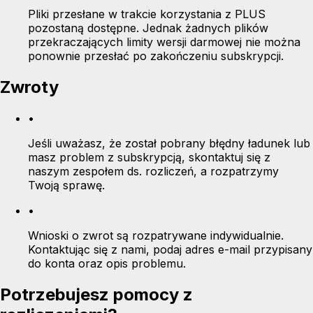
Pliki przesłane w trakcie korzystania z PLUS
pozostaną dostępne. Jednak żadnych plików
przekraczających limity wersji darmowej nie można
ponownie przesłać po zakończeniu subskrypcji.
Zwroty
•
Jeśli uważasz, że został pobrany błędny ładunek lub
masz problem z subskrypcją, skontaktuj się z
naszym zespołem ds. rozliczeń, a rozpatrzymy
Twoją sprawę.
•
Wnioski o zwrot są rozpatrywane indywidualnie.
Kontaktując się z nami, podaj adres e-mail przypisany
do konta oraz opis problemu.
Potrzebujesz pomocy z