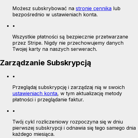
Możesz subskrybować na
stronie cennika
lub
bezpośrednio w ustawieniach konta.
•
Wszystkie płatności są bezpiecznie przetwarzane
przez Stripe. Nigdy nie przechowujemy danych
Twojej karty na naszych serwerach.
Zarządzanie Subskrypcją
•
Przeglądaj subskrypcję i zarządzaj nią w swoich
ustawieniach konta
, w tym aktualizację metody
płatności i przeglądanie faktur.
•
Twój cykl rozliczeniowy rozpoczyna się w dniu
pierwszej subskrypcji i odnawia się tego samego dnia
każdego miesiąca.