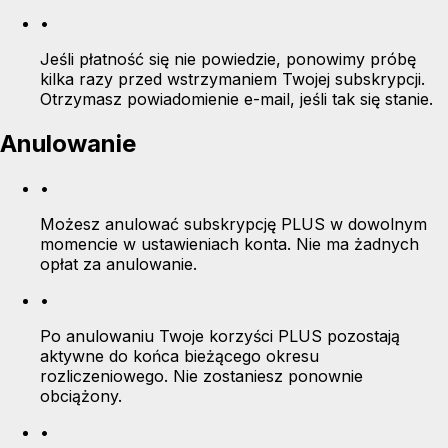
•
Jeśli płatność się nie powiedzie, ponowimy próbę
kilka razy przed wstrzymaniem Twojej subskrypcji.
Otrzymasz powiadomienie e-mail, jeśli tak się stanie.
Anulowanie
•
Możesz anulować subskrypcję PLUS w dowolnym
momencie w ustawieniach konta. Nie ma żadnych
opłat za anulowanie.
•
Po anulowaniu Twoje korzyści PLUS pozostają
aktywne do końca bieżącego okresu
rozliczeniowego. Nie zostaniesz ponownie
obciążony.
•