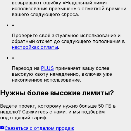
возвращают ошибку «Недельный лимит
использования превышен» с отметкой времени
вашего следующего сброса.
•
Проверьте своё актуальное использование и
обратный отсчёт до следующего пополнения в
настройках оплаты
.
•
Переход на
PLUS
применяет вашу более
высокую квоту немедленно, включая уже
накопленное использование.
Нужны более высокие лимиты?
Ведёте проект, которому нужно больше 50 ГБ в
неделю? Свяжитесь с нами, и мы подберём
подходящий тариф.
Связаться с отделом продаж