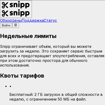
Обзор
Цены
Поддержка
Статус
Войти
Недельные лимиты
Snipp ограничивает объём, который вы можете
загрузить за неделю. Это сохраняет сервис быстрым
для всех и предотвращает злоупотребления, оставляя
при этом достаточно простора для обычного
использования.
Квоты тарифов
•
Бесплатный:
2 ГБ загрузок в общей сложности в
неделю, с ограничением 50 МБ на файл.