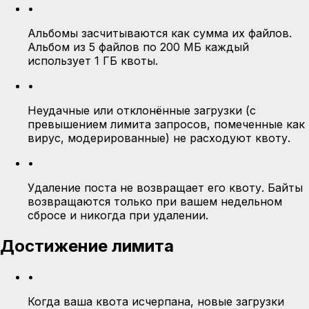
•
Альбомы засчитываются как сумма их файлов.
Альбом из 5 файлов по 200 МБ каждый
использует 1 ГБ квоты.
•
Неудачные или отклонённые загрузки (с
превышением лимита запросов, помеченные как
вирус, модерированные) не расходуют квоту.
•
Удаление поста не возвращает его квоту. Байты
возвращаются только при вашем недельном
сбросе и никогда при удалении.
Достижение лимита
•
Когда ваша квота исчерпана, новые загрузки