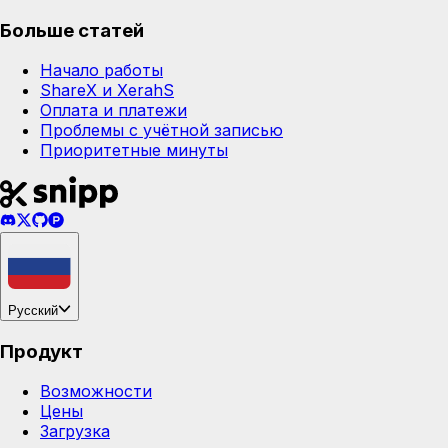
Больше статей
Начало работы
ShareX и XerahS
Оплата и платежи
Проблемы с учётной записью
Приоритетные минуты
Русский
Продукт
Возможности
Цены
Загрузка