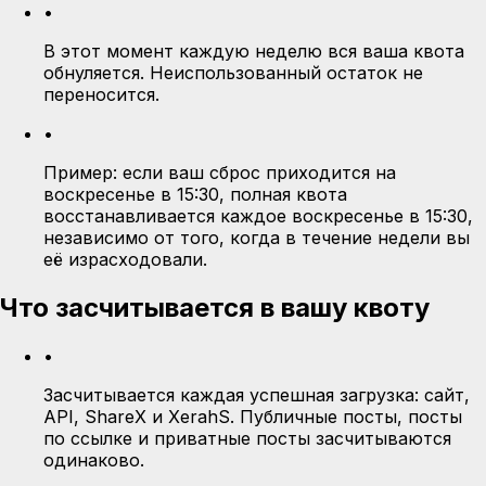
•
В этот момент каждую неделю вся ваша квота
обнуляется. Неиспользованный остаток не
переносится.
•
Пример: если ваш сброс приходится на
воскресенье в 15:30, полная квота
восстанавливается каждое воскресенье в 15:30,
независимо от того, когда в течение недели вы
её израсходовали.
Что засчитывается в вашу квоту
•
Засчитывается каждая успешная загрузка: сайт,
API, ShareX и XerahS. Публичные посты, посты
по ссылке и приватные посты засчитываются
одинаково.