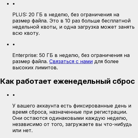
•
PLUS:
20 ГБ в неделю, без ограничения на
размер файла. Это в 10 раз больше бесплатной
недельной квоты, и одна загрузка может занять
всю квоту.
•
Enterprise:
50 ГБ в неделю, без ограничения на
размер файла.
Связаться с нами
для более
высоких лимитов.
Как работает еженедельный сброс
•
У вашего аккаунта есть фиксированные день и
время сброса, назначенные при регистрации.
Они остаются одинаковыми каждую неделю,
независимо от того, загружаете вы что-нибудь
или нет.