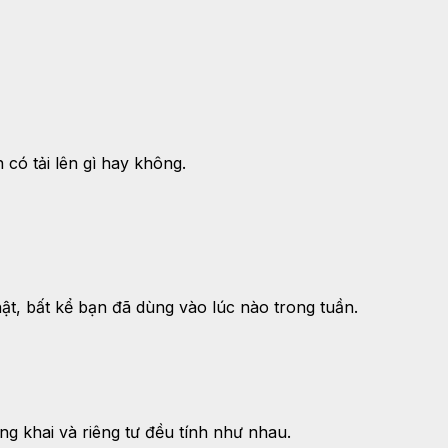
có tải lên gì hay không.
hật, bất kể bạn đã dùng vào lúc nào trong tuần.
ng khai và riêng tư đều tính như nhau.