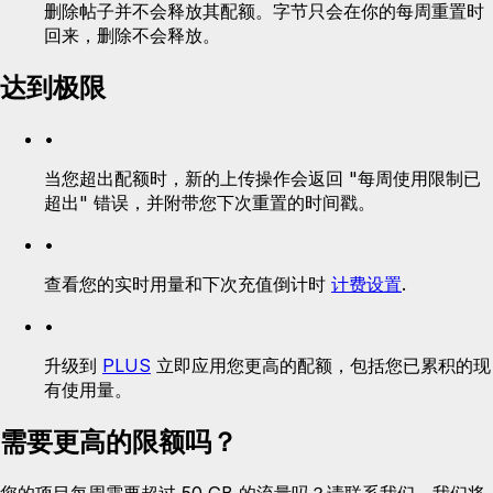
删除帖子并不会释放其配额。字节只会在你的每周重置时
回来，删除不会释放。
达到极限
•
当您超出配额时，新的上传操作会返回 "每周使用限制已
超出" 错误，并附带您下次重置的时间戳。
•
查看您的实时用量和下次充值倒计时
计费设置
.
•
升级到
PLUS
立即应用您更高的配额，包括您已累积的现
有使用量。
需要更高的限额吗？
您的项目每周需要超过 50 GB 的流量吗？请联系我们，我们将