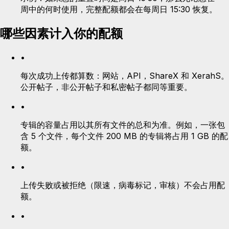
周中的何时使用，完整配额都会在每周日 15:30 恢复。
哪些因素计入你的配额
•
每次成功上传都算数：网站，API，ShareX 和 XerahS。
公开帖子，非公开帖子和私密帖子都同等重要。
•
专辑的容量占用以其所有文件的总和为准。例如，一张包
含 5 个文件，每个文件 200 MB 的专辑将占用 1 GB 的配
额。
•
上传失败或被拒绝（限速，病毒标记，审核）不会占用配
额。
•