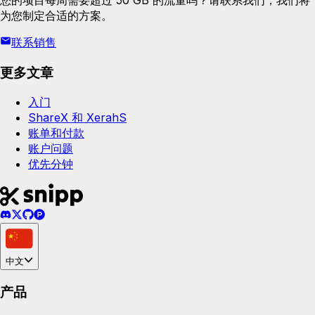
为您制定合适的方案。
联系销售
更多文章
入门
ShareX 和 XerahS
账单和付款
账户问题
优先分钟
中文
产品