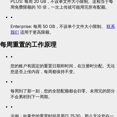
PLUS:
每周 20 GB，不设单文件大小限制。这相当于每
周免费限额的 10 倍，一次上传就可能用完所有配额。
•
Enterprise:
每周 50 GB，不设单个文件大小限制。
联系
我们
适用于更高限额。
每周重置的工作原理
•
您的账户有固定的重置日期和时间，在注册时分配。无论
您是否上传内容，每周都保持不变。
•
每周到了那一刻，您的全部配额都会归零。未用完的部分
不会累积到下一周期。
•
示例：如果您的重置时间是周日 15:30，那么无论您在一