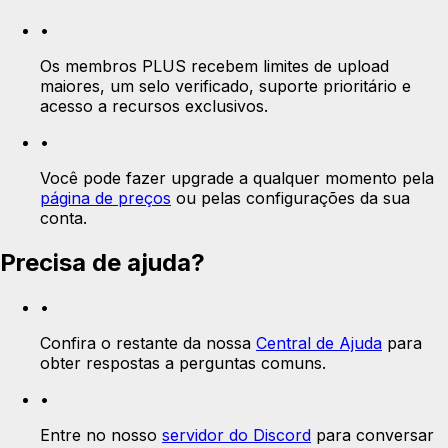
•
Os membros PLUS recebem limites de upload
maiores, um selo verificado, suporte prioritário e
acesso a recursos exclusivos.
•
Você pode fazer upgrade a qualquer momento pela
página de preços
ou pelas configurações da sua
conta.
Precisa de ajuda?
•
Confira o restante da nossa
Central de Ajuda
para
obter respostas a perguntas comuns.
•
Entre no nosso
servidor do Discord
para conversar