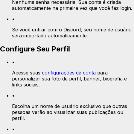
Nenhuma senha necessária. Sua conta é criada
automaticamente na primeira vez que você faz login.
•
Se você entrar com o Discord, seu nome de usuário
será importado automaticamente.
Configure Seu Perfil
•
Acesse suas
configurações da conta
para
personalizar sua foto de perfil, banner, biografia e
links sociais.
•
Escolha um nome de usuário exclusivo que outras
pessoas verão ao visualizar suas publicações ou
perfil.
•