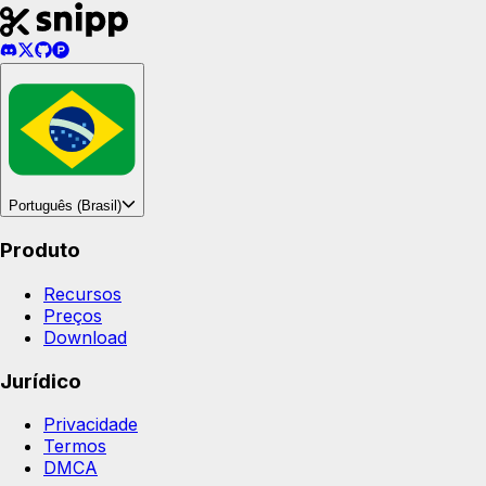
Português (Brasil)
Produto
Recursos
Preços
Download
Jurídico
Privacidade
Termos
DMCA