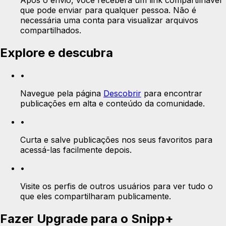
Após o envio, você receberá um link compartilhável
que pode enviar para qualquer pessoa. Não é
necessária uma conta para visualizar arquivos
compartilhados.
Explore e descubra
•
Navegue pela página
Descobrir
para encontrar
publicações em alta e conteúdo da comunidade.
•
Curta e salve publicações nos seus favoritos para
acessá-las facilmente depois.
•
Visite os perfis de outros usuários para ver tudo o
que eles compartilharam publicamente.
Fazer Upgrade para o Snipp+