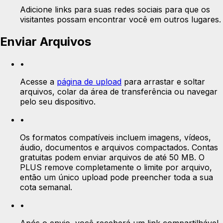
Adicione links para suas redes sociais para que os
visitantes possam encontrar você em outros lugares.
Enviar Arquivos
•
Acesse a
página de upload
para arrastar e soltar
arquivos, colar da área de transferência ou navegar
pelo seu dispositivo.
•
Os formatos compatíveis incluem imagens, vídeos,
áudio, documentos e arquivos compactados. Contas
gratuitas podem enviar arquivos de até 50 MB. O
PLUS remove completamente o limite por arquivo,
então um único upload pode preencher toda a sua
cota semanal.
•