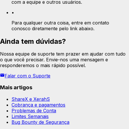
com a equipe e outros usuários.
•
Para qualquer outra coisa, entre em contato
conosco diretamente pelo link abaixo.
Ainda tem dúvidas?
Nossa equipe de suporte tem prazer em ajudar com tudo
o que você precisar. Envie-nos uma mensagem e
responderemos o mais rápido possível.
Falar com o Suporte
Mais artigos
ShareX e XerahS
Cobrança e pagamentos
Problemas de Conta
Limites Semanais
Bug Bounty de Segurança