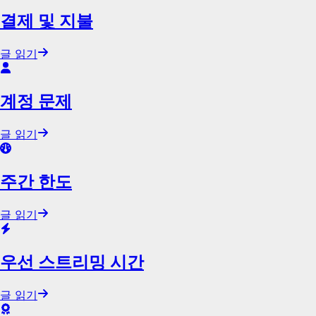
결제 및 지불
글 읽기
계정 문제
글 읽기
주간 한도
글 읽기
우선 스트리밍 시간
글 읽기