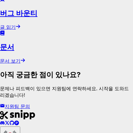
버그 바운티
글 읽기
문서
문서 보기
아직 궁금한 점이 있나요?
문제나 피드백이 있으면 지원팀에 연락하세요. 시작을 도와드
리겠습니다!
지원팀 문의