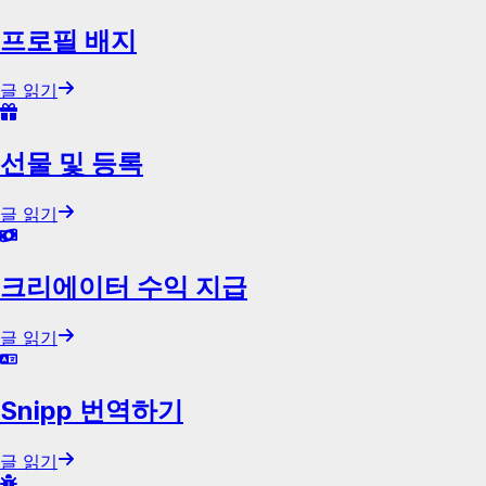
프로필 배지
글 읽기
선물 및 등록
글 읽기
크리에이터 수익 지급
글 읽기
Snipp 번역하기
글 읽기