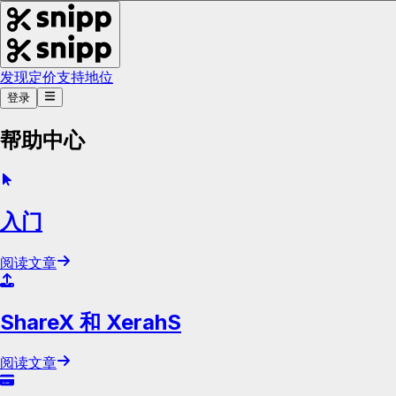
发现
定价
支持
地位
登录
帮助中心
入门
阅读文章
ShareX 和 XerahS
阅读文章