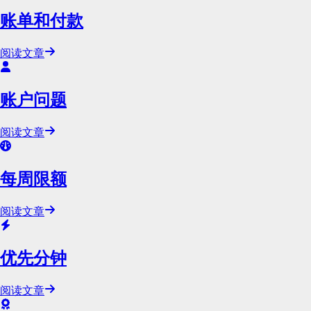
账单和付款
阅读文章
账户问题
阅读文章
每周限额
阅读文章
优先分钟
阅读文章