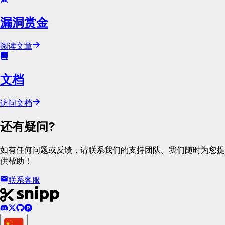
漏洞赏金
阅读文章
文档
访问文档
还有疑问?
如有任何问题或反馈，请联系我们的支持团队。我们随时为您提
供帮助！
联系客服