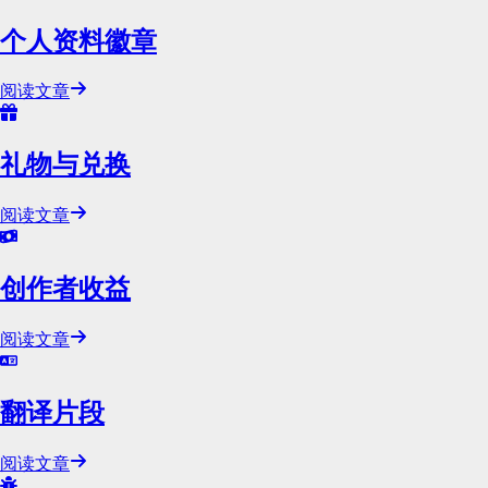
个人资料徽章
阅读文章
礼物与兑换
阅读文章
创作者收益
阅读文章
翻译片段
阅读文章